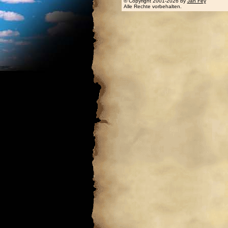
© Copyright 2001-2026 by
Jan Fey
Alle Rechte vorbehalten.