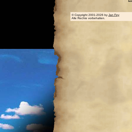
© Copyright 2001-2026 by
Jan Fey
Alle Rechte vorbehalten.