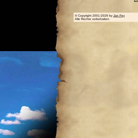
© Copyright 2001-2026 by
Jan Fey
Alle Rechte vorbehalten.