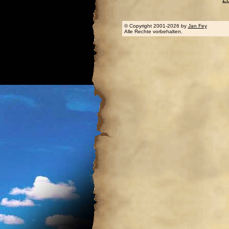
© Copyright 2001-2026 by
Jan Fey
Alle Rechte vorbehalten.