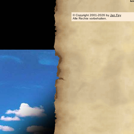
© Copyright 2001-2026 by
Jan Fey
Alle Rechte vorbehalten.