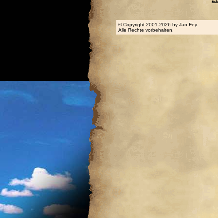
© Copyright 2001-2026 by
Jan Fey
Alle Rechte vorbehalten.