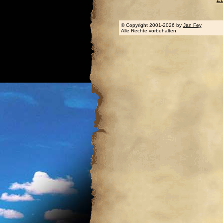
© Copyright 2001-2026 by
Jan Fey
Alle Rechte vorbehalten.