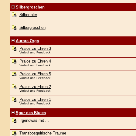
Silbergroschen
Silbertaler
Silbergroschen
Aurora Orga
Praios zu Ehren 3
Vorlauf und Feedback
Praios zu Ehren 4
Vorlauf und Feedback
Praios zu Ehren 5
Vorlauf und Feedback
Praios zu Ehren 2
Vorlauf und Feedback
Praios zu Ehren 1
Vorlauf und Feedback
Spur des Blutes
Irgendwas mit ...
Transbosquirische Träume