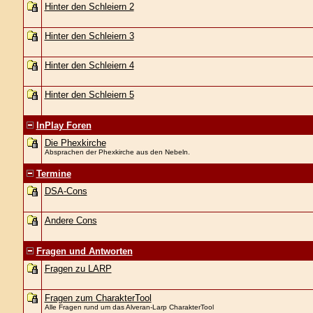
Hinter den Schleiern 2
Hinter den Schleiern 3
Hinter den Schleiern 4
Hinter den Schleiern 5
InPlay Foren
Die Phexkirche
Absprachen der Phexkirche aus den Nebeln.
Termine
DSA-Cons
Andere Cons
Fragen und Antworten
Fragen zu LARP
Fragen zum CharakterTool
Alle Fragen rund um das Alveran-Larp CharakterTool