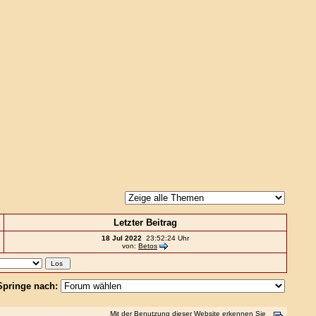
Letzter Beitrag
18 Jul 2022
23:52:24 Uhr
von:
Betos
Springe nach:
Mit der Benutzung dieser Website erkennen Sie