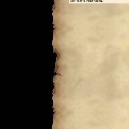
Alle Rechte vorbehalten.