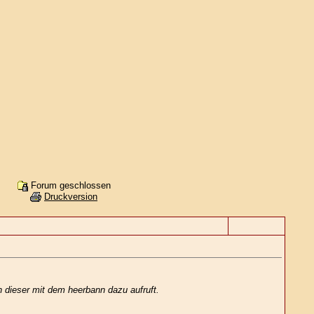
Forum geschlossen
Druckversion
nn dieser mit dem heerbann dazu aufruft.