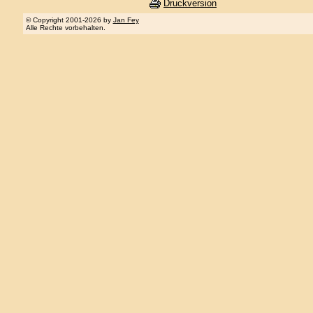
Druckversion
© Copyright 2001-2026 by
Jan Fey
Alle Rechte vorbehalten.