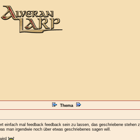
Thema
rt einfach mal feedback feedback sein zu lassen, das geschriebene stehen zu
was man irgendwie noch über etwas geschriebenes sagen will.
 wird