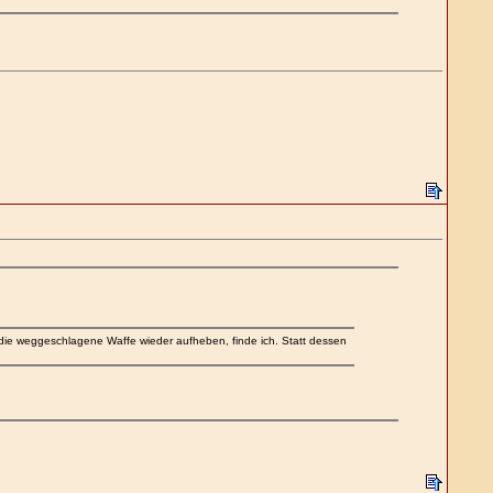
die weggeschlagene Waffe wieder aufheben, finde ich. Statt dessen