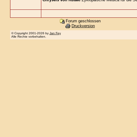
Forum geschlossen
Druckversion
© Copyright 2001-2026 by
Jan Fey
Alle Rechte vorbehalten.