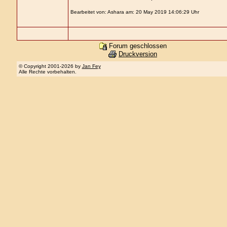
Bearbeitet von: Ashara am: 20 May 2019 14:06:29 Uhr
Forum geschlossen
Druckversion
© Copyright 2001-2026 by
Jan Fey
Alle Rechte vorbehalten.