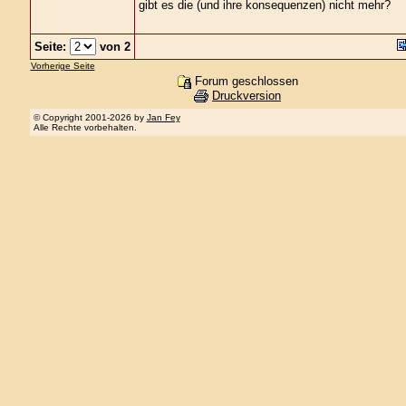
gibt es die (und ihre konsequenzen) nicht mehr?
Seite:
von 2
Vorherige Seite
Forum geschlossen
Druckversion
© Copyright 2001-2026 by
Jan Fey
Alle Rechte vorbehalten.