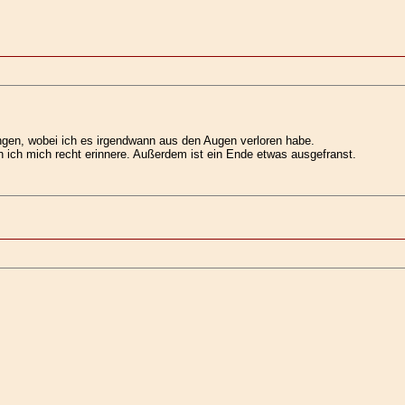
ngen, wobei ich es irgendwann aus den Augen verloren habe.
 ich mich recht erinnere. Außerdem ist ein Ende etwas ausgefranst.