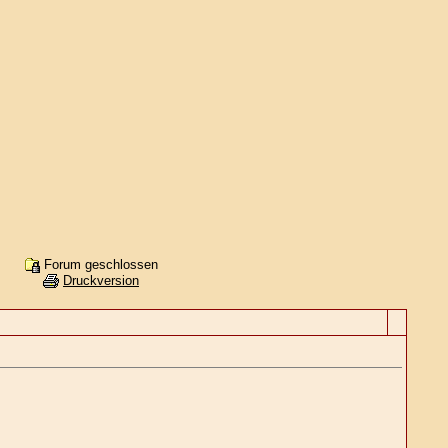
Forum geschlossen
Druckversion