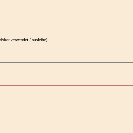
lsker verwendet ( ausleihe)