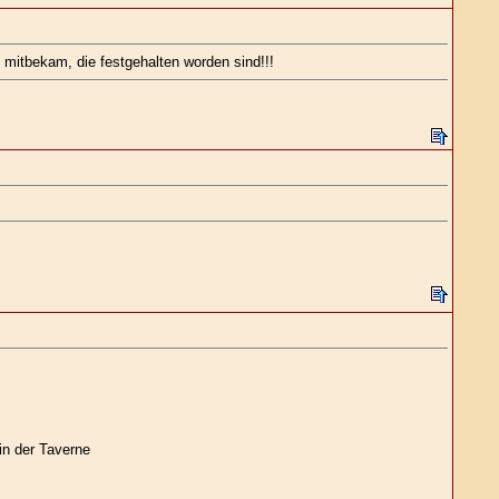
n mitbekam, die festgehalten worden sind!!!
in der Taverne