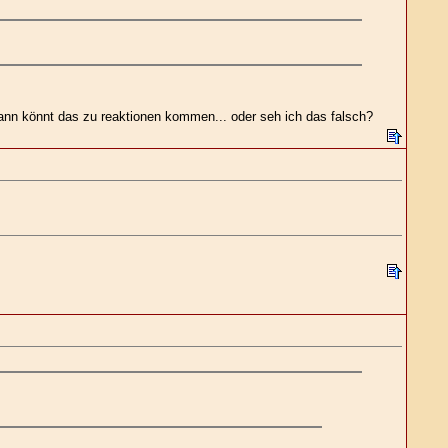
 dann könnt das zu reaktionen kommen... oder seh ich das falsch?