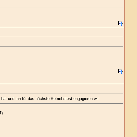
at und ihn für das nächste Betriebsfest engagieren will.
1)