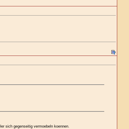
ler sich gegenseitig vermoebeln koennen.