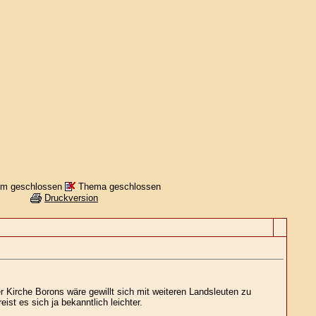
m geschlossen
Thema geschlossen
Druckversion
 Kirche Borons wäre gewillt sich mit weiteren Landsleuten zu
t es sich ja bekanntlich leichter.