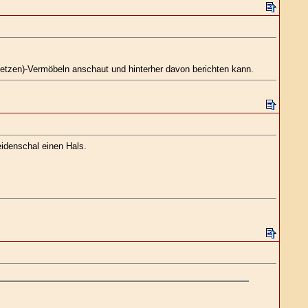
setzen)-Vermöbeln anschaut und hinterher davon berichten kann.
idenschal einen Hals.