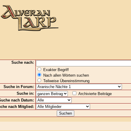
Suche nach:
Exakter Begriff
Nach allen Wörtern suchen
Teilweise Übereinstimmung
Suche in Forum:
Suche in:
Archivierte Beiträge
uche nach Datum:
che nach Mitglied: