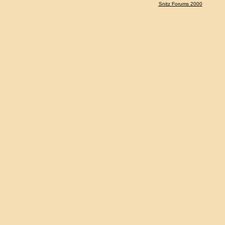
Snitz Forums 2000