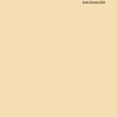
Snitz Forums 2000