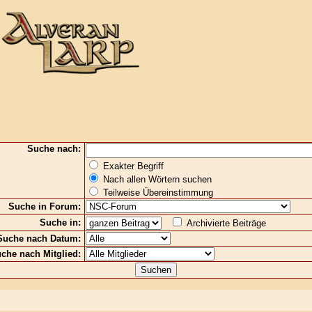
Suche nach:
Exakter Begriff
Nach allen Wörtern suchen
Teilweise Übereinstimmung
Suche in Forum:
Suche in:
Archivierte Beiträge
uche nach Datum:
che nach Mitglied: