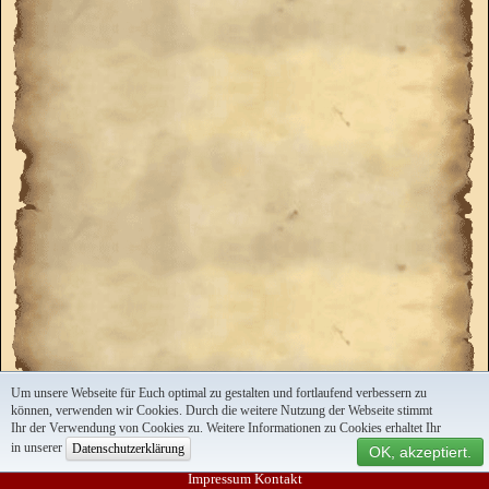
Um unsere Webseite für Euch optimal zu gestalten und fortlaufend verbessern zu
können, verwenden wir Cookies. Durch die weitere Nutzung der Webseite stimmt
Ihr der Verwendung von Cookies zu. Weitere Informationen zu Cookies erhaltet Ihr
in unserer
Datenschutzerklärung
OK, akzeptiert.
Impressum
Kontakt