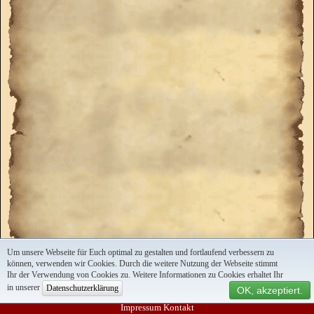
Um unsere Webseite für Euch optimal zu gestalten und fortlaufend verbessern zu
können, verwenden wir Cookies. Durch die weitere Nutzung der Webseite stimmt
Ihr der Verwendung von Cookies zu. Weitere Informationen zu Cookies erhaltet Ihr
in unserer
Datenschutzerklärung
OK, akzeptiert.
Impressum
Kontakt