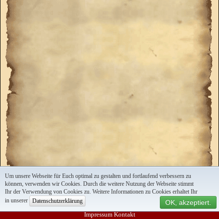
Um unsere Webseite für Euch optimal zu gestalten und fortlaufend verbessern zu
können, verwenden wir Cookies. Durch die weitere Nutzung der Webseite stimmt
Ihr der Verwendung von Cookies zu. Weitere Informationen zu Cookies erhaltet Ihr
in unserer
Datenschutzerklärung
OK, akzeptiert.
Impressum
Kontakt