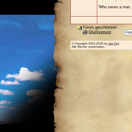
'Who saves a man, 
Forum geschlossen
Druckversion
© Copyright 2001-2026 by
Jan Fey
Alle Rechte vorbehalten.