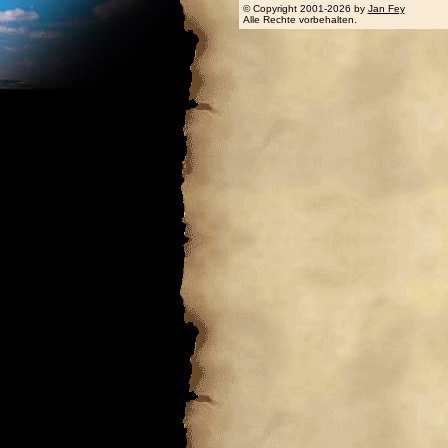
© Copyright 2001-2026 by
Jan Fey
Alle Rechte vorbehalten.