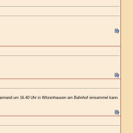
tte jemand um 16.40 Uhr in Witzenhausen am Bahnhof einsammel kann.