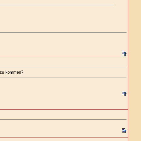
g zu kommen?