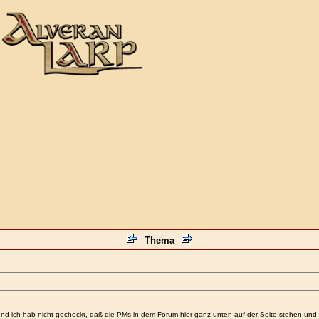
Thema
n, und ich hab nicht gecheckt, daß die PMs in dem Forum hier ganz unten auf der Seite stehen un