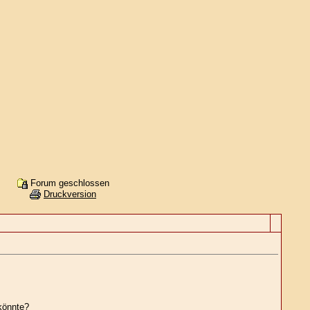
Forum geschlossen
Druckversion
könnte?