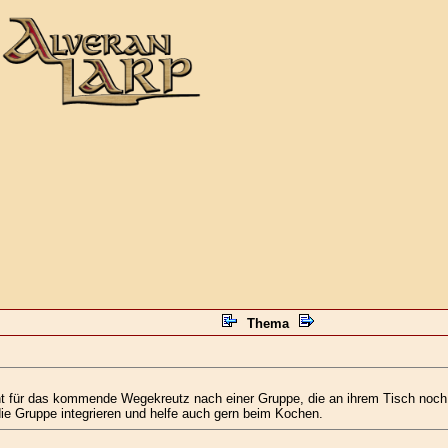
Thema
t für das kommende Wegekreutz nach einer Gruppe, die an ihrem Tisch noch e
ie Gruppe integrieren und helfe auch gern beim Kochen.