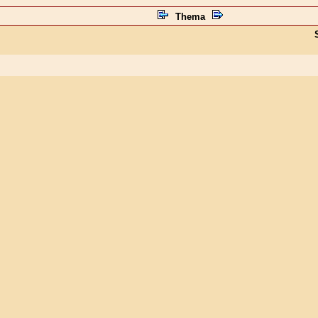
Thema