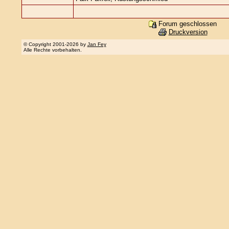
Forum geschlossen
Druckversion
© Copyright 2001-2026 by
Jan Fey
Alle Rechte vorbehalten.