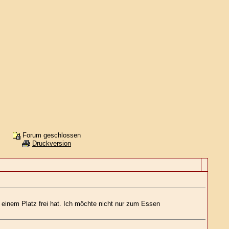
Forum geschlossen
Druckversion
inem Platz frei hat. Ich möchte nicht nur zum Essen