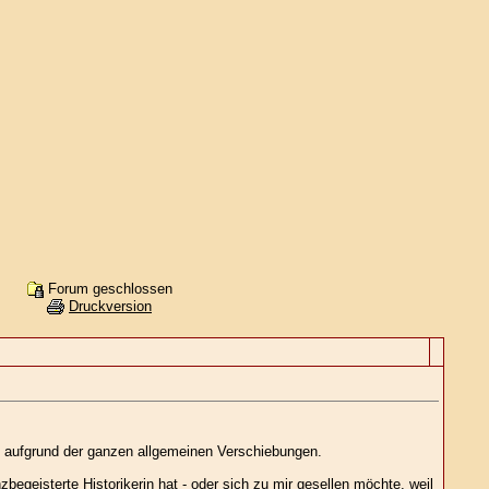
Forum geschlossen
Druckversion
en aufgrund der ganzen allgemeinen Verschiebungen.
begeisterte Historikerin hat - oder sich zu mir gesellen möchte, weil