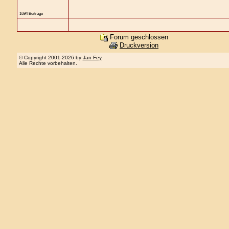
1694 Beiträge
Forum geschlossen
Druckversion
© Copyright 2001-2026 by
Jan Fey
Alle Rechte vorbehalten.