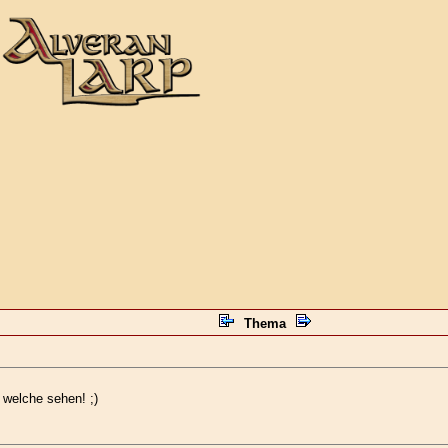
Thema
welche sehen! ;)