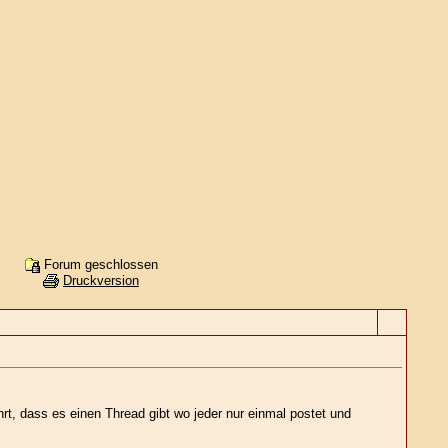
Forum geschlossen
Druckversion
rt, dass es einen Thread gibt wo jeder nur einmal postet und