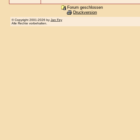
Forum geschlossen
Druckversion
© Copyright 2001-2026 by
Jan Fey
Alle Rechte vorbehalten.