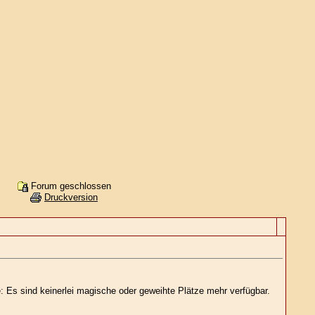
Forum geschlossen
Druckversion
le: Es sind keinerlei magische oder geweihte Plätze mehr verfügbar.