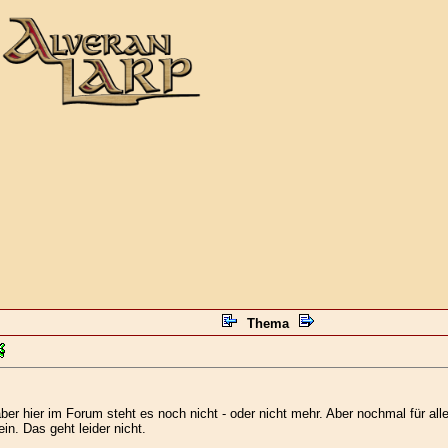
Thema
aber hier im Forum steht es noch nicht - oder nicht mehr. Aber nochmal für al
in. Das geht leider nicht.