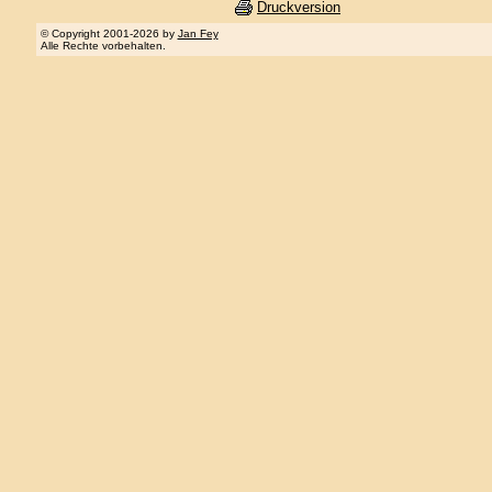
Druckversion
© Copyright 2001-2026 by
Jan Fey
Alle Rechte vorbehalten.