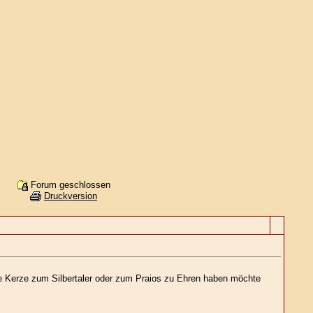
Forum geschlossen
Druckversion
ne Kerze zum Silbertaler oder zum Praios zu Ehren haben möchte