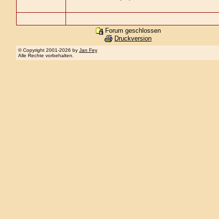
Forum geschlossen
Druckversion
© Copyright 2001-2026 by
Jan Fey
Alle Rechte vorbehalten.