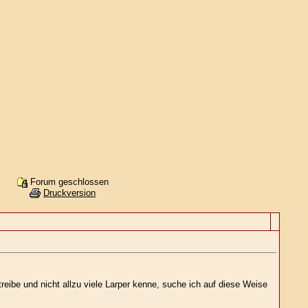
Forum geschlossen
Druckversion
ibe und nicht allzu viele Larper kenne, suche ich auf diese Weise