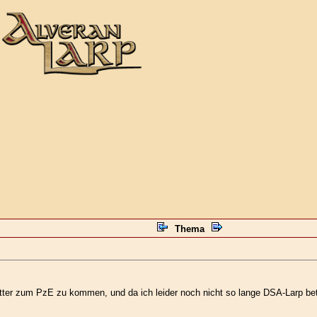
Thema
ter zum PzE zu kommen, und da ich leider noch nicht so lange DSA-Larp betre