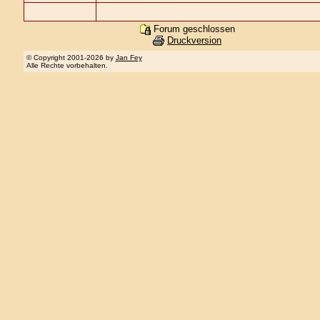
Forum geschlossen
Druckversion
© Copyright 2001-2026 by
Jan Fey
Alle Rechte vorbehalten.