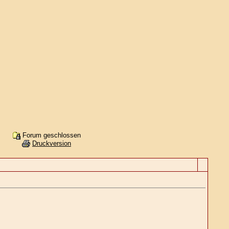
Forum geschlossen
Druckversion