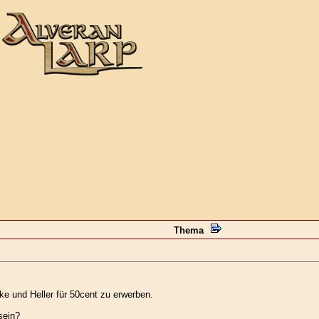
Thema
ke und Heller für 50cent zu erwerben.
sein?