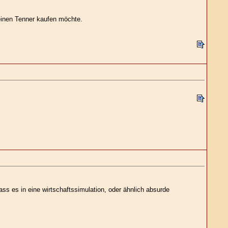
einen Tenner kaufen möchte.
ss es in eine wirtschaftssimulation, oder ähnlich absurde