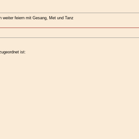
ch weiter feiern mit Gesang, Met und Tanz
ugeordnet ist: