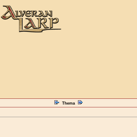
Thema