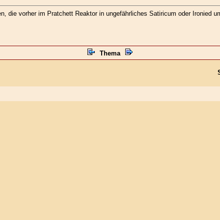
, die vorher im Pratchett Reaktor in ungefährliches Satiricum oder Ironied u
Thema