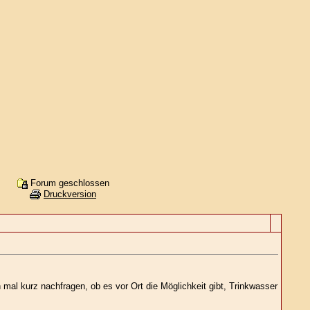
Forum geschlossen
Druckversion
mal kurz nachfragen, ob es vor Ort die Möglichkeit gibt, Trinkwasser