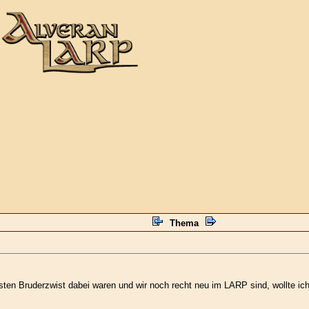
Thema
sten Bruderzwist dabei waren und wir noch recht neu im LARP sind, wollte ich 