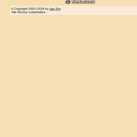
Druckversion
© Copyright 2001-2026 by
Jan Fey
Alle Rechte vorbehalten.