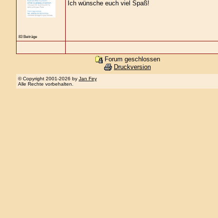
Ich wünsche euch viel Spaß!
83 Beiträge
Forum geschlossen
Druckversion
© Copyright 2001-2026 by
Jan Fey
Alle Rechte vorbehalten.