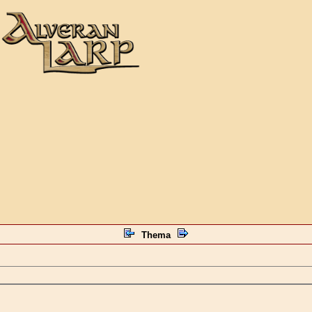
Thema