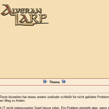
Thema
l-Texte bisweilen hat etwas anders und/oder schließt für nicht geklärte Probl
men Weg zu finden.
 IT recht interessantes Spiel hervor rufen. Ein Problem entsteht aber, wenn 