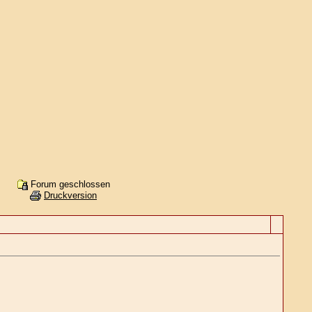
Forum geschlossen
Druckversion