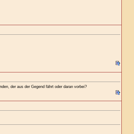
anden, der aus der Gegend fährt oder daran vorbei?