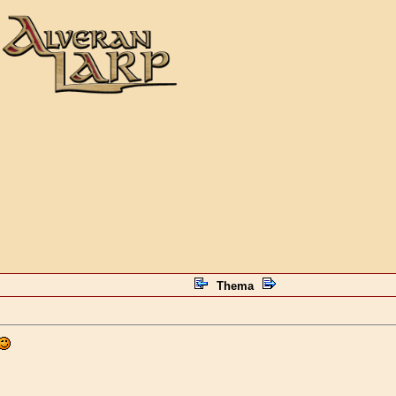
Thema