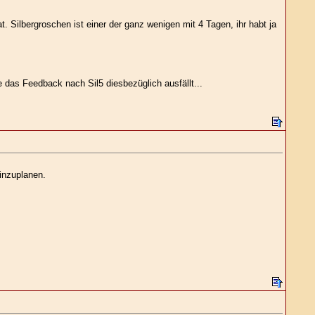
Silbergroschen ist einer der ganz wenigen mit 4 Tagen, ihr habt ja
das Feedback nach Sil5 diesbezüglich ausfällt...
inzuplanen.